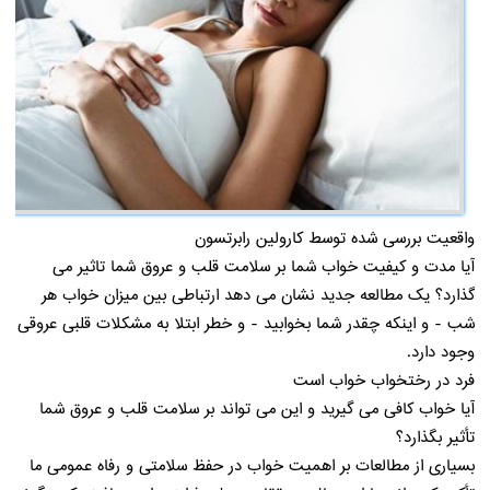
واقعیت بررسی شده توسط کارولین رابرتسون
آیا مدت و کیفیت خواب شما بر سلامت قلب و عروق شما تاثیر می
گذارد؟ یک مطالعه جدید نشان می دهد ارتباطی بین میزان خواب هر
شب - و اینکه چقدر شما بخوابید - و خطر ابتلا به مشکلات قلبی عروقی
وجود دارد.
فرد در رختخواب خواب است
آیا خواب کافی می گیرید و این می تواند بر سلامت قلب و عروق شما
تأثیر بگذارد؟
بسیاری از مطالعات بر اهمیت خواب در حفظ سلامتی و رفاه عمومی ما