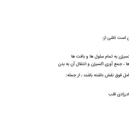
 است ناشی از:
کسیژن به تمام سلول ها و بافت ها
ا ، جمع آوری اکسیژن و انتقال آن به بدن
ل فوق نقش داشته باشند ، از جمله:
ادرزادی قلب