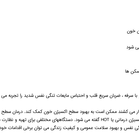
دن خون
می شود
سکن ها
یگار می کشند ممکن است به بهبود سطح اکسیژن خون کمک کند. درمان سطح 
گی نفس و بهبود سلامت عمومی و کیفیت زندگی می توان برخی اقدامات خودمراقب