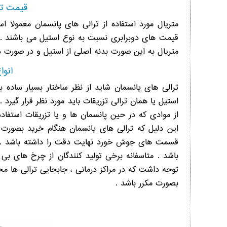
قیمت تر
متریال مورد استفاده از ترالی های پانسمان معمولا اس
قیمت های دوبرابری نسبت به نوع استیل می باشند . ا
متریال به این صورت بدنه اصلی از استیل و در صورت د
انوا
ترالی های پانسمان شاید از نظر ساختار بسیار ساده ب
استیل یا همان ترالی تزریقات باید مورد نظر قرار گیر
از موادی که در حین پانسمان ها و یا تزریقات استفا
این دلیل که ترالی های پانسمان هنگام خرید بصورت ق
قسمت های جوش خورد نهایت دقت را داشته باشد . نک
باشد . متاسفانه برخی تولید کنندگان از چرخ های بی
بصورت مکرر باشد .