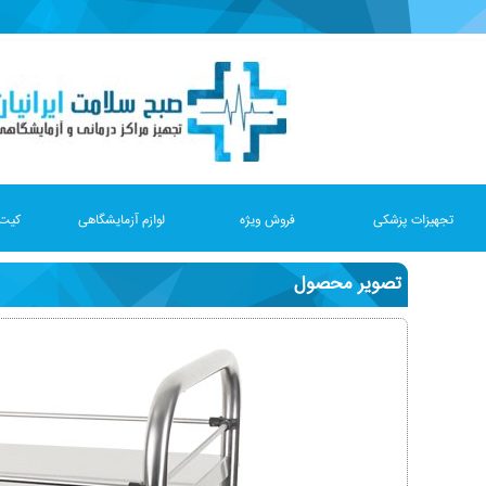
تجهیزات پزشکی
فروش ویژه
لوازم آزمایشگاهی
کیت 
تصویر محصول