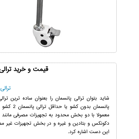
قیمت و خرید ترالی
ترال
شاید بتوان ترالی پانسمان را بعنوان ساده ترین ترال
پانسمان بد
معمولا با دو بخش محدود به تجهیزات مصرفی مانند گ
دکونکس و بتادین و غیره و در بخش تجهیزات غیر مصر
این دست اشاره کرد.