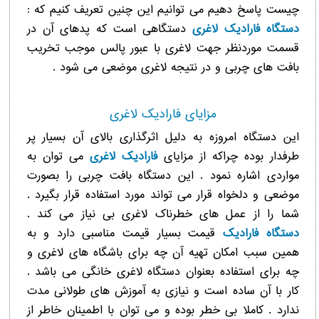
چيست پاسخ دهیم می توانیم این چنین تعریف کنیم که :
دستگاه فارادیک لاغری
دستگاهی است که پدهای آن در
قسمت موردنظر جهت لاغری با عبور پالس موجب تخریب
بافت های چربی و در نتیجه لاغری موضعی می شود .
مزایای فارادیک لاغری
این دستگاه امروزه به دلیل اثرگذاری بالای آن بسیار پر
طرفدار بوده چراکه از مزایای
فارادیک لاغری
می توان به
مواردی اشاره نمود . این دستگاه بافت چربی را بصورت
موضعی و دلخواه قرار می تواند مورد استفاده قرار بگیرد .
شما را از عمل های خطرناک لاغری بی نیاز می کند .
دستگاه فارادیک
قیمت بسیار قیمت مناسبی دارد و به
همین سبب امکان تهیه آن چه برای باشگاه های لاغری و
چه برای استفاده بعنوان دستگاه لاغری خانگی می باشد .
کار با آن ساده است و نیازی به آموزش های طولانی مدت
ندارد . کاملا بی خطر بوده و می توان با اطمینان خاطر از