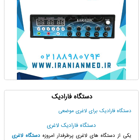
دستگاه فارادیک
دستگاه فارادیک برای لاغری موضعی
دستگاه فارادیک لاغری
یکی از دستگاه های لاغری پرطرفدار امروزه
دستگاه لاغری