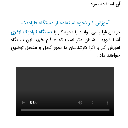
آن استفاده نمود .
آموزش کار نحوه استفاده از دستگاه فارادیک
در این فیلم می توانید با نحوه کار با
دستگاه فارادیک لاغری
آشنا شوید . شایان ذکر است که هنگام خرید این دستگاه
آموزش کار با آنرا کارشناسان ما بطور کامل و مفصل توضیح
خواهند داد .