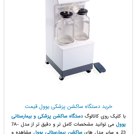
خرید دستگاه ساکشن پزشکی یوول قیمت
با کلیک روی کاتالوگ
دستگاه ساکشن پزشکی و بیمارستانی
یوول
می توانید مشخصات کامل تر و دقیق تر از مدل 7A-
23 و سایر مدل های
ساکشن بیمارستانی یوول
مشاهده و