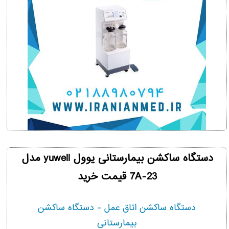
دستگاه ساکشن بیمارستانی یوول yuwell مدل
7A-23 قیمت خرید
دستگاه ساکشن اتاق عمل - دستگاه ساکشن
بیمارستانی