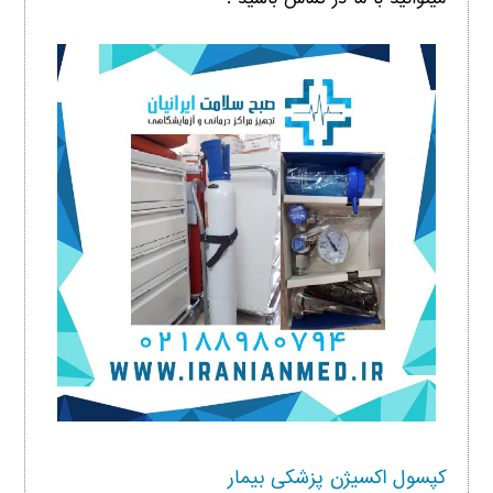
کپسول اکسیژن پزشکی بیمار